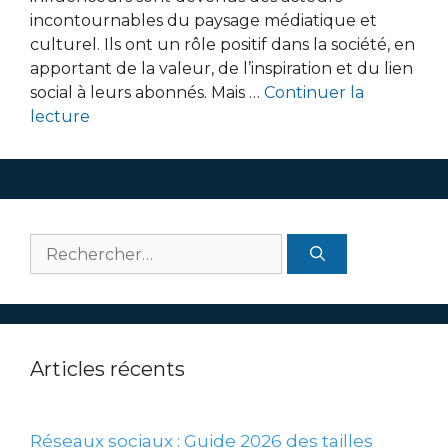
incontournables du paysage médiatique et
culturel. Ils ont un rôle positif dans la société, en
apportant de la valeur, de l’inspiration et du lien
social à leurs abonnés. Mais …
Continuer la
lecture
Rechercher :
Articles récents
Réseaux sociaux : Guide 2026 des tailles