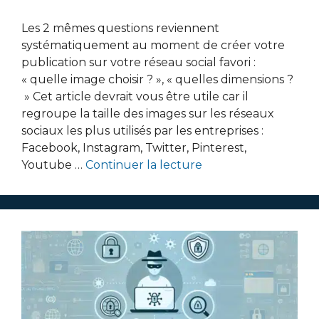
Les 2 mêmes questions reviennent
systématiquement au moment de créer votre
publication sur votre réseau social favori :
« quelle image choisir ? », « quelles dimensions ?
» Cet article devrait vous être utile car il
regroupe la taille des images sur les réseaux
sociaux les plus utilisés par les entreprises :
Facebook, Instagram, Twitter, Pinterest,
Youtube …
Continuer la lecture