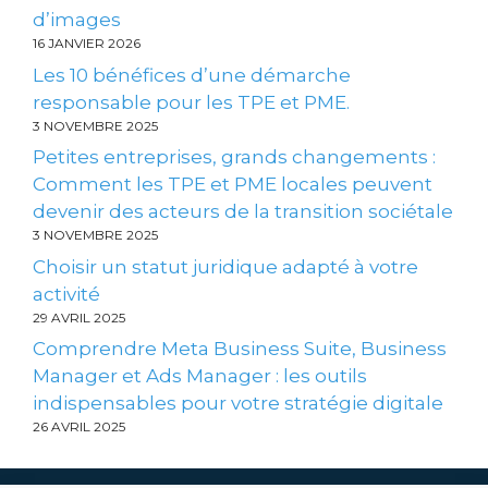
d’images
16 JANVIER 2026
Les 10 bénéfices d’une démarche
responsable pour les TPE et PME.
3 NOVEMBRE 2025
Petites entreprises, grands changements :
Comment les TPE et PME locales peuvent
devenir des acteurs de la transition sociétale
3 NOVEMBRE 2025
Choisir un statut juridique adapté à votre
activité
29 AVRIL 2025
Comprendre Meta Business Suite, Business
Manager et Ads Manager : les outils
indispensables pour votre stratégie digitale
26 AVRIL 2025