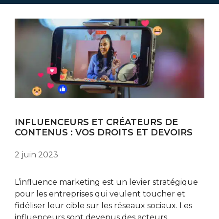
INFLUENCEURS ET CRÉATEURS DE
CONTENUS : VOS DROITS ET DEVOIRS
2 juin 2023
L’influence marketing est un levier stratégique
pour les entreprises qui veulent toucher et
fidéliser leur cible sur les réseaux sociaux. Les
influenceurs sont devenus des acteurs