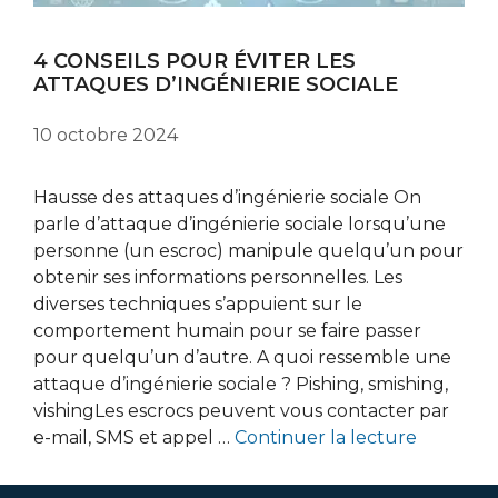
4 CONSEILS POUR ÉVITER LES
ATTAQUES D’INGÉNIERIE SOCIALE
10 octobre 2024
Hausse des attaques d’ingénierie sociale On
parle d’attaque d’ingénierie sociale lorsqu’une
personne (un escroc) manipule quelqu’un pour
obtenir ses informations personnelles. Les
diverses techniques s’appuient sur le
comportement humain pour se faire passer
pour quelqu’un d’autre. A quoi ressemble une
attaque d’ingénierie sociale ? Pishing, smishing,
vishingLes escrocs peuvent vous contacter par
e-mail, SMS et appel …
Continuer la lecture