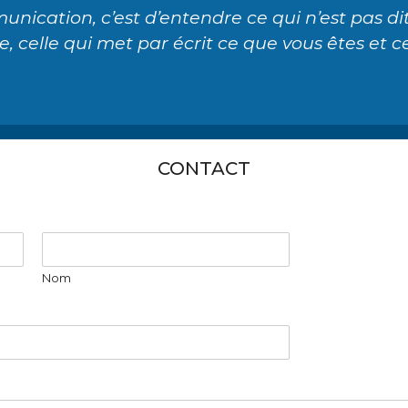
ication, c’est d’entendre ce qui n’est pas dit
e, celle qui met par écrit ce que vous êtes et c
CONTACT
Nom