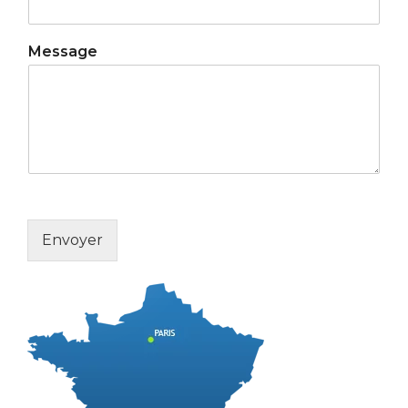
Message
Envoyer