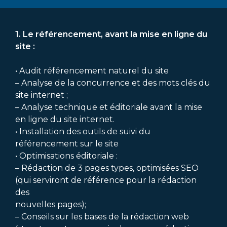
1. Le référencement, avant la mise en ligne du
site :
• Audit référencement naturel du site
– Analyse de la concurrence et des mots clés du
site internet ;
– Analyse technique et éditoriale avant la mise
en ligne du site internet.
• Installation des outils de suivi du
référencement sur le site
• Optimisations éditoriale :
– Rédaction de 3 pages types, optimisées SEO
(qui serviront de référence pour la rédaction
des
nouvelles pages);
– Conseils sur les bases de la rédaction web