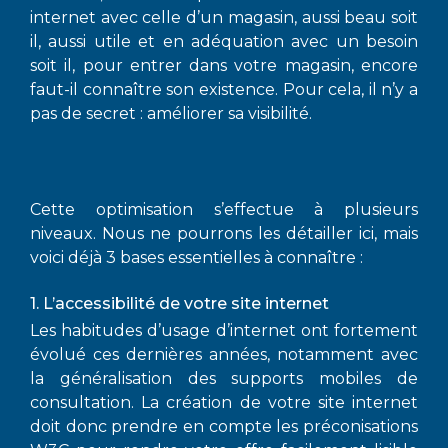
internet avec celle d’un magasin, aussi beau soit
il, aussi utile et en adéquation avec un besoin
soit il, pour entrer dans votre magasin, encore
faut-il connaître son existence. Pour cela, il n’y a
pas de secret : améliorer sa visibilité.
Cette optimisation s’effectue à plusieurs
niveaux. Nous ne pourrons les détailler ici, mais
voici déjà 3 bases essentielles à connaître :
1. L’accessibilité de votre site internet
Les habitudes d’usage d’internet ont fortement
évolué ces dernières années, notamment avec
la généralisation des supports mobiles de
consultation. La création de votre site internet
doit donc prendre en compte les préconisations