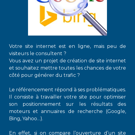
Votre site internet est en ligne, mais peu de
visiteurs le consultent ?
Vous avez un projet de création de site internet
et souhaitez mettre toutes les chances de votre
côté pour générer du trafic ?
Le référencement répond à ses problématiques.
Il consiste à travailler votre site pour optimiser
son positionnement sur les résultats des
moteurs et annuaires de recherche (Google,
Bing, Yahoo…).
En effet, si on compare l’ouverture d’un site