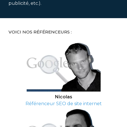
publicité, etc.).
VOICI NOS RÉFÉRENCEURS :
Nicolas
Référenceur SEO de site internet