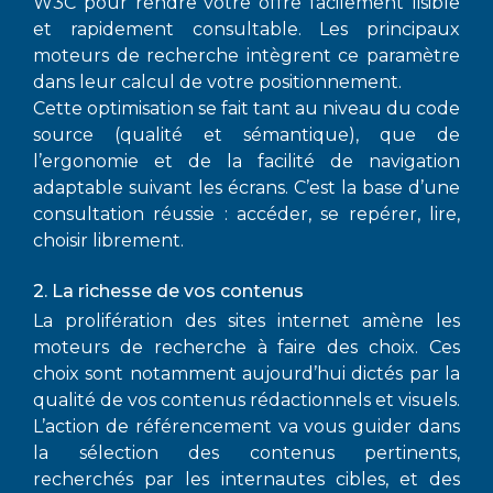
W3C pour rendre votre offre facilement lisible
et rapidement consultable. Les principaux
moteurs de recherche intègrent ce paramètre
dans leur calcul de votre positionnement.
Cette optimisation se fait tant au niveau du code
source (qualité et sémantique), que de
l’ergonomie et de la facilité de navigation
adaptable suivant les écrans. C’est la base d’une
consultation réussie : accéder, se repérer, lire,
choisir librement.
2. La richesse de vos contenus
La prolifération des sites internet amène les
moteurs de recherche à faire des choix. Ces
choix sont notamment aujourd’hui dictés par la
qualité de vos contenus rédactionnels et visuels.
L’action de référencement va vous guider dans
la sélection des contenus pertinents,
recherchés par les internautes cibles, et des