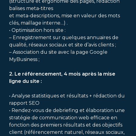
(structure et ergonomie des pages, rédaction
balises meta-titres
et meta-descriptions, mise en valeur des mots
clés, maillage interne…) .
• Optimisation hors site :
– Enregistrement sur quelques annuaires de
qualité, réseaux sociaux et site d’avis clients ;
– Association du site avec la page Google
MyBusiness ;
2. Le référencement, 4 mois après la mise
ligne du site :
• Analyse statistiques et résultats + rédaction du
rapport SEO
• Rendez-vous de debriefing et élaboration une
stratégie de communication web efficace en
fonction des premiers résultats et des objectifs
client (référencement naturel, réseaux sociaux,