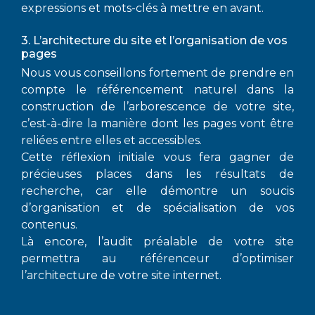
expressions et mots-clés à mettre en avant.
3. L’architecture du site et l’organisation de vos
pages
Nous vous conseillons fortement de prendre en
compte le référencement naturel dans la
construction de l’arborescence de votre site,
c’est-à-dire la manière dont les pages vont être
reliées entre elles et accessibles.
Cette réflexion initiale vous fera gagner de
précieuses places dans les résultats de
recherche, car elle démontre un soucis
d’organisation et de spécialisation de vos
contenus.
Là encore, l’audit préalable de votre site
permettra au référenceur d’optimiser
l’architecture de votre site internet.