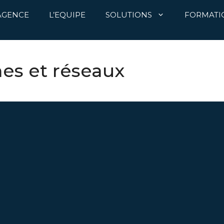
’AGENCE
L’EQUIPE
SOLUTIONS
FORMATI
es et réseaux