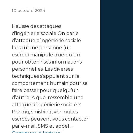
10 octobre 2024
Hausse des attaques
d’ingénierie sociale On parle
d’attaque d’ingénierie sociale
lorsqu’une personne (un
escroc) manipule quelqu’un
pour obtenir ses informations
personnelles. Les diverses
techniques s’appuient sur le
comportement humain pour se
faire passer pour quelqu’un
d’autre. A quoi ressemble une
attaque d’ingénierie sociale ?
Pishing, smishing, vishingLes
escrocs peuvent vous contacter
par e-mail, SMS et appel …