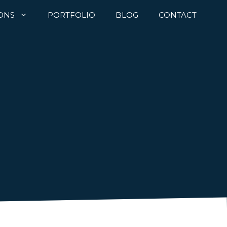
ONS
PORTFOLIO
BLOG
CONTACT