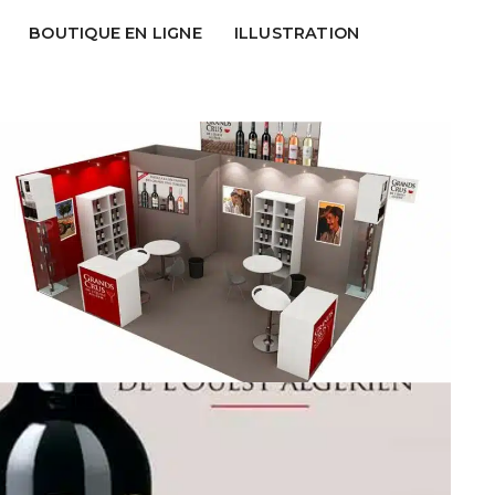
BOUTIQUE EN LIGNE
ILLUSTRATION