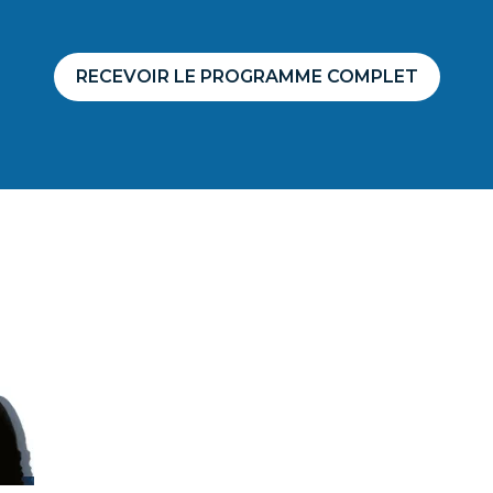
RECEVOIR LE PROGRAMME COMPLET