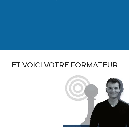
ET VOICI VOTRE FORMATEUR :