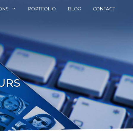
ONS
PORTFOLIO
BLOG
CONTACT
OURS