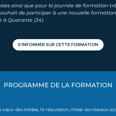
ises ainsi que pour la journée de formation trè
 souhait de participer à une nouvelle formation
 à Quarante (34)
S’INFORMER SUR CETTE FORMATION
PROGRAMME DE LA FORMATION
u cœur des médias, l’e-réputation, choisir ses réseaux so