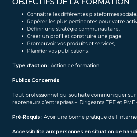
OBJECTIFS DE LA FORMATION
Connaître les différentes plateformes sociale
Repérer les plus pertinentes pour votre activ
Définir une stratégie communautaire,
Créer un profil et construire une page,
Promouvoir vos produits et services,
Planifier vos publications.
Type d’action :
Action de formation.
Publics Concernés
Tout professionnel qui souhaite communiquer sur son 
repreneurs d’entreprises – Dirigeants TPE et PME
Pré-Requis :
Avoir une bonne pratique de l’Interne
Accessibilité aux personnes en situation de hand