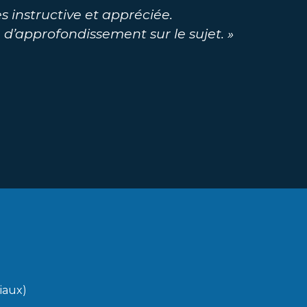
s instructive et appréciée.
 d’approfondissement sur le sujet. »
ciaux)