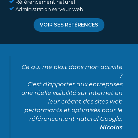
Référencement naturel
Administration serveur web
VOIR SES RÉFÉRENCES
Ce qui me plait dans mon activité
?
C’est d’apporter aux entreprises
une réelle visibilité sur Internet en
leur créant des sites web
performants et optimisés pour le
référencement naturel Google.
Nicolas