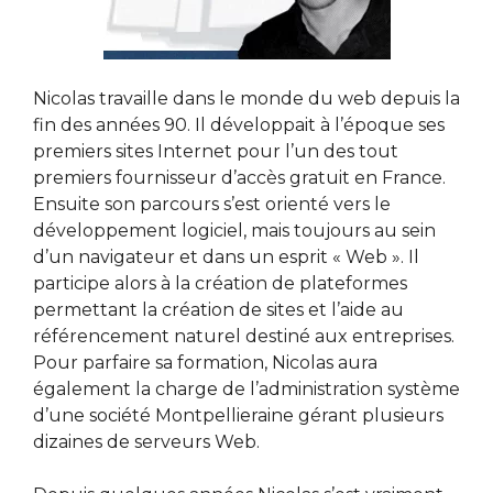
Nicolas travaille dans le monde du web depuis la
fin des années 90. Il développait à l’époque ses
premiers sites Internet pour l’un des tout
premiers fournisseur d’accès gratuit en France.
Ensuite son parcours s’est orienté vers le
développement logiciel, mais toujours au sein
d’un navigateur et dans un esprit « Web ». Il
participe alors à la création de plateformes
permettant la création de sites et l’aide au
référencement naturel destiné aux entreprises.
Pour parfaire sa formation, Nicolas aura
également la charge de l’administration système
d’une société Montpellieraine gérant plusieurs
dizaines de serveurs Web.