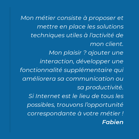
Mon métier consiste à proposer et
mettre en place les solutions
techniques utiles à l’activité de
mon client.
Mon plaisir ? ajouter une
interaction, développer une
fonctionnalité supplémentaire qui
améliorera sa communication ou
sa productivité.
Si Internet est le lieu de tous les
possibles, trouvons l’opportunité
correspondante à votre métier !
Fabien