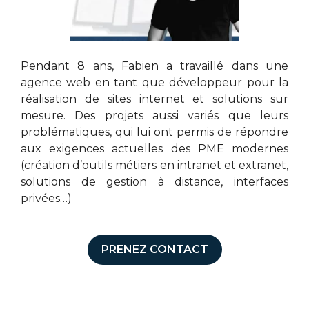
Pendant 8 ans, Fabien a travaillé dans une
agence web en tant que développeur pour la
réalisation de sites internet et solutions sur
mesure. Des projets aussi variés que leurs
problématiques, qui lui ont permis de répondre
aux exigences actuelles des PME modernes
(création d’outils métiers en intranet et extranet,
solutions de gestion à distance, interfaces
privées…)
PRENEZ CONTACT