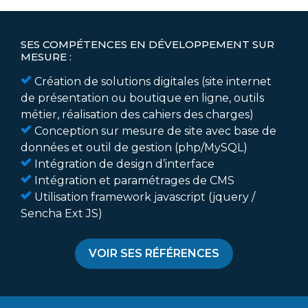
SES COMPÉTENCES EN DÉVELOPPEMENT SUR
MESURE :
Création de solutions digitales (site internet
de présentation ou boutique en ligne, outils
métier, réalisation des cahiers des charges)
Conception sur mesure de site avec base de
données et outil de gestion (php/MySQL)
Intégration de design d’interface
Intégration et paramétrages de CMS
Utilisation framework javascript (jquery /
Sencha Ext JS)
VOIR SES RÉFÉRENCES