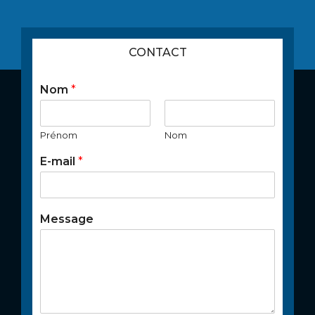
CONTACT
Nom
*
Prénom
Nom
E-mail
*
Message